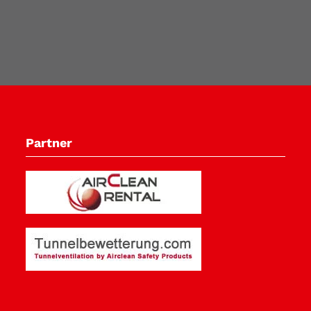
Partner