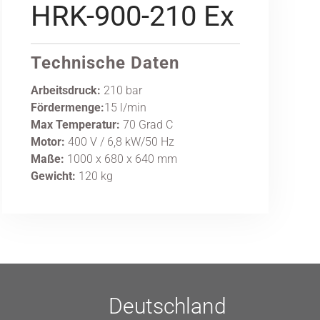
HRK-900-210 Ex
Technische Daten
Arbeitsdruck:
210 bar
Fördermenge:
15 l/min
Max Temperatur:
70 Grad C
Motor:
400 V / 6,8 kW/50 Hz
Maße:
1000 x 680 x 640 mm
Gewicht:
120 kg
Deutschland