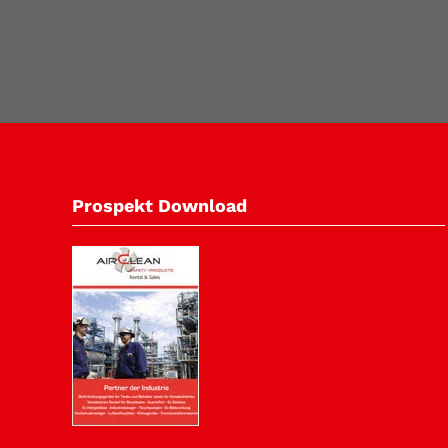
Prospekt Download