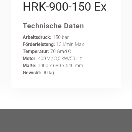
HRK-900-150 Ex
Technische Daten
Arbeitsdruck:
150 bar
Förderleistung:
13 l/min Max
Temperatur:
70 Grad C
Motor:
400 V / 3,6 kW/50 Hz
Maße:
1000 x 680 x 640 mm
Gewicht:
90 kg