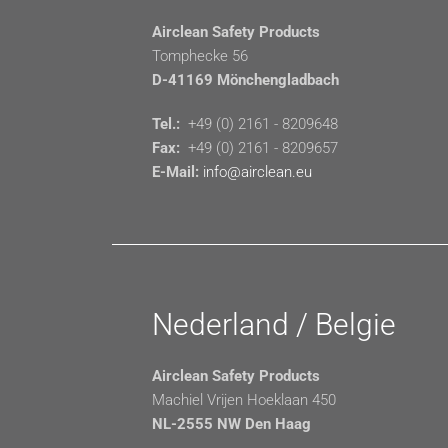
Airclean Safety Products
Tomphecke 56
D-41169 Mönchengladbach
Tel.:
+49 (0) 2161 - 8209648
Fax:
+49 (0) 2161 - 8209657
E-Mail:
info@airclean.eu
Nederland / Belgie
Airclean Safety Products
Machiel Vrijen Hoeklaan 450
NL-2555 NW Den Haag