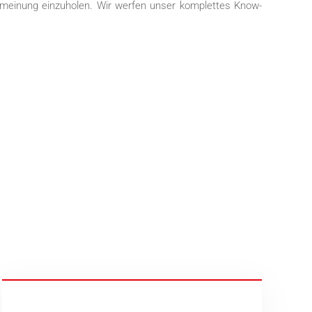
enmeinung einzuholen. Wir werfen unser komplettes Know-